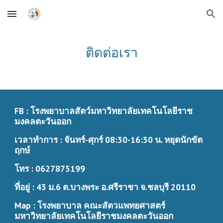
Skip to main content
Skip to navigation
ติดต่อเรา
FB : โรงพยาบาลสัตว์มหาวิทยาลัยเทคโนโลยีราช
มงคลตะวันออก
เวลาทำการ : จันทร์-ศุกร์ 08:30-16:30 น. หยุดนักขัต
ฤกษ์
โทร : 0627875199
ที่อยู่ : 43 ม.6 ต.บางพระ อ.ศรีราชา จ.ชลบุรี 20110
Map : โรงพยาบาล คณะสัตวแพทยศาสตร์ 
มหาวิทยาลัยเทคโนโลยีราชมงคลตะวันออก