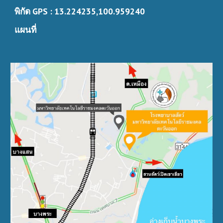
พิกัด GPS : 13.224235,100.959240
แผนที่